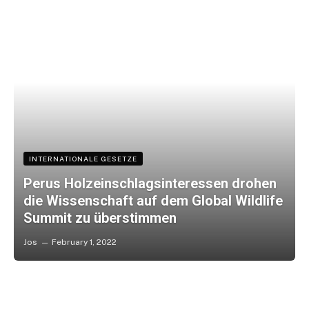
INTERNATIONALE GESETZE
Perus Holzeinschlagsinteressen drohen
die Wissenschaft auf dem Global Wildlife
Summit zu überstimmen
Jos
February 1, 2022