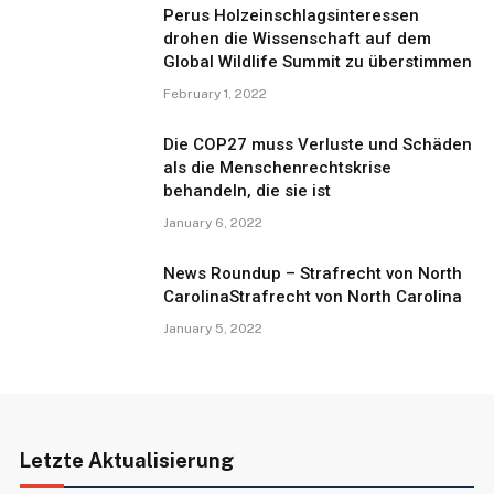
Perus Holzeinschlagsinteressen
drohen die Wissenschaft auf dem
Global Wildlife Summit zu überstimmen
February 1, 2022
Die COP27 muss Verluste und Schäden
als die Menschenrechtskrise
behandeln, die sie ist
January 6, 2022
News Roundup – Strafrecht von North
CarolinaStrafrecht von North Carolina
January 5, 2022
Letzte Aktualisierung