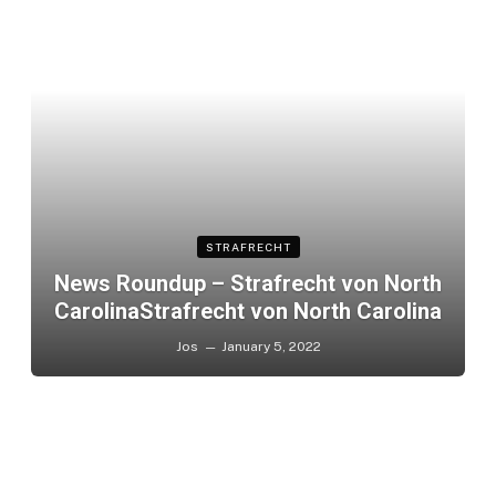
STRAFRECHT
News Roundup – Strafrecht von North
CarolinaStrafrecht von North Carolina
Jos
January 5, 2022