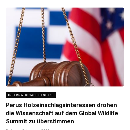
INTERNATIONALE GESETZE
Perus Holzeinschlagsinteressen drohen
die Wissenschaft auf dem Global Wildlife
Summit zu überstimmen