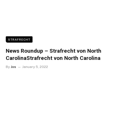
STRAFRECHT
News Roundup – Strafrecht von North
CarolinaStrafrecht von North Carolina
By
Jos
January 5, 2022