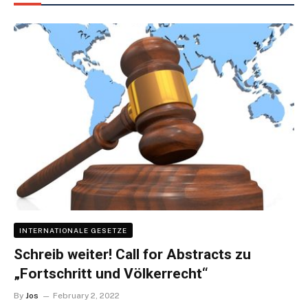
INTERNATIONALE GESETZE
Schreib weiter! Call for Abstracts zu
„Fortschritt und Völkerrecht“
By
Jos
February 2, 2022