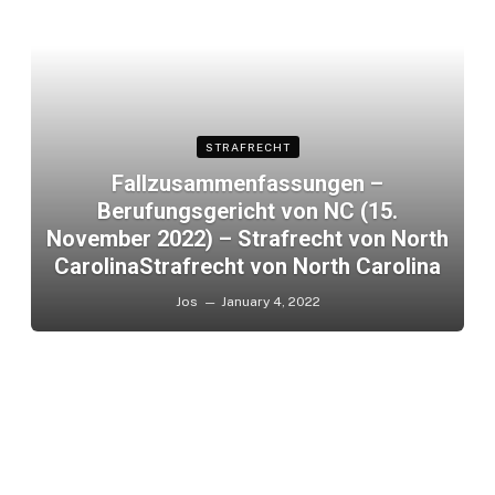
STRAFRECHT
Fallzusammenfassungen –
Berufungsgericht von NC (15.
November 2022) – Strafrecht von North
CarolinaStrafrecht von North Carolina
Jos
January 4, 2022