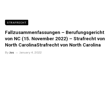
STRAFRECHT
Fallzusammenfassungen – Berufungsgericht
von NC (15. November 2022) – Strafrecht von
North CarolinaStrafrecht von North Carolina
By
Jos
January 4, 2022