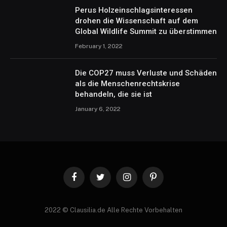
Perus Holzeinschlagsinteressen
drohen die Wissenschaft auf dem
Global Wildlife Summit zu überstimmen
February 1, 2022
Die COP27 muss Verluste und Schäden
als die Menschenrechtskrise
behandeln, die sie ist
January 6, 2022
Facebook
Twitter
Instagram
Pinterest
2022 © Clausilia.de Alle Rechte Vorbehalten