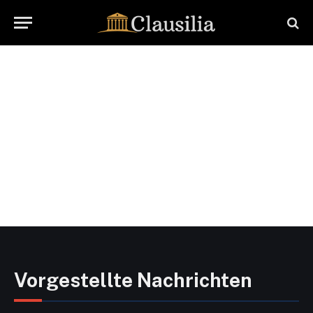
Vorgestellte Nachrichten