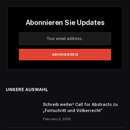
Abonnieren Sie Updates
UNSERE AUSWAHL
Schreib weiter! Call for Abstracts zu
„Fortschritt und Völkerrecht“
February 2, 2022