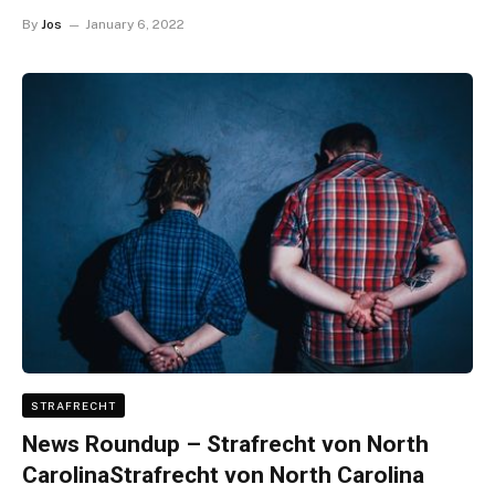
By
Jos
January 6, 2022
STRAFRECHT
News Roundup – Strafrecht von North
CarolinaStrafrecht von North Carolina