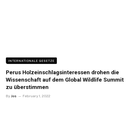
INTERNATIONALE GESETZE
Perus Holzeinschlagsinteressen drohen die
Wissenschaft auf dem Global Wildlife Summit
zu überstimmen
By
Jos
February 1, 2022