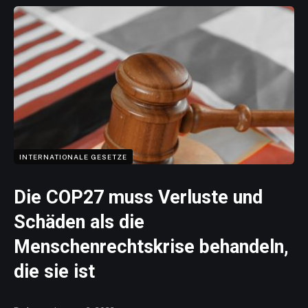
INTERNATIONALE GESETZE
Die COP27 muss Verluste und
Schäden als die
Menschenrechtskrise behandeln,
die sie ist