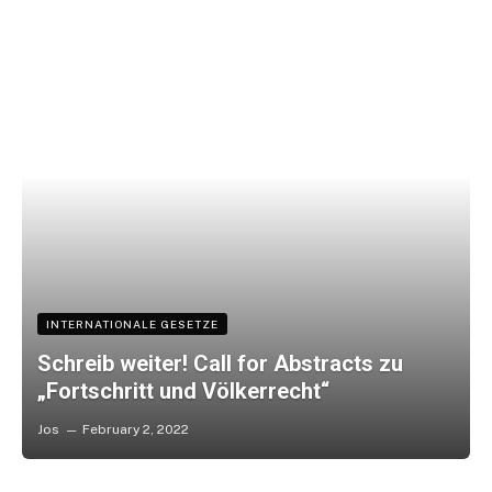
INTERNATIONALE GESETZE
Schreib weiter! Call for Abstracts zu
„Fortschritt und Völkerrecht“
Jos
February 2, 2022