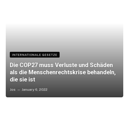
INTERNATIONALE GESETZE
Die COP27 muss Verluste und Schäden
als die Menschenrechtskrise behandeln,
die sie ist
Jos
January 6, 2022