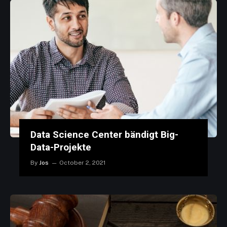
Data Science Center bändigt Big-
Data-Projekte
By
Jos
October 2, 2021