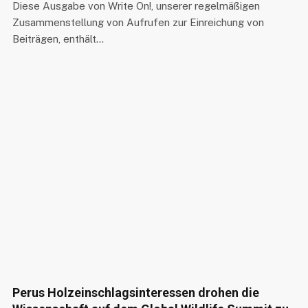
Diese Ausgabe von Write On!, unserer regelmäßigen
Zusammenstellung von Aufrufen zur Einreichung von
Beiträgen, enthält…
Perus Holzeinschlagsinteressen drohen die