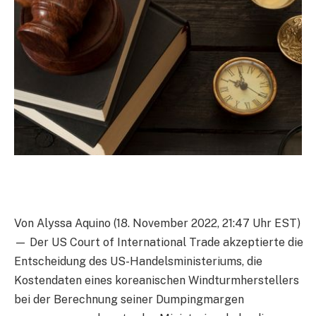
Von Alyssa Aquino (18. November 2022, 21:47 Uhr EST)
— Der US Court of International Trade akzeptierte die
Entscheidung des US-Handelsministeriums, die
Kostendaten eines koreanischen Windturmherstellers
bei der Berechnung seiner Dumpingmargen