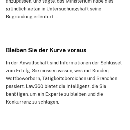
anzupassen, und sagte, das Ministerium habe dies
gründlich getan in Untersuchungshaft seine
Begründung erläutert….
Bleiben Sie der Kurve voraus
In der Anwaltschaft sind Informationen der Schlüssel
zum Erfolg. Sie müssen wissen, was mit Kunden,
Wettbewerbern, Tätigkeitsbereichen und Branchen
passiert. Law360 bietet die Intelligenz, die Sie
benötigen, um ein Experte zu bleiben und die
Konkurrenz zu schlagen.