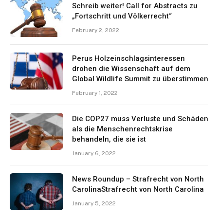
Schreib weiter! Call for Abstracts zu
„Fortschritt und Völkerrecht“
February 2, 2022
Perus Holzeinschlagsinteressen
drohen die Wissenschaft auf dem
Global Wildlife Summit zu überstimmen
February 1, 2022
Die COP27 muss Verluste und Schäden
als die Menschenrechtskrise
behandeln, die sie ist
January 6, 2022
News Roundup – Strafrecht von North
CarolinaStrafrecht von North Carolina
January 5, 2022