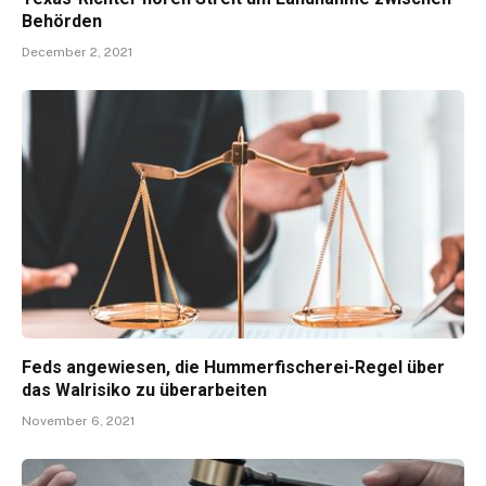
Behörden
December 2, 2021
Feds angewiesen, die Hummerfischerei-Regel über
das Walrisiko zu überarbeiten
November 6, 2021