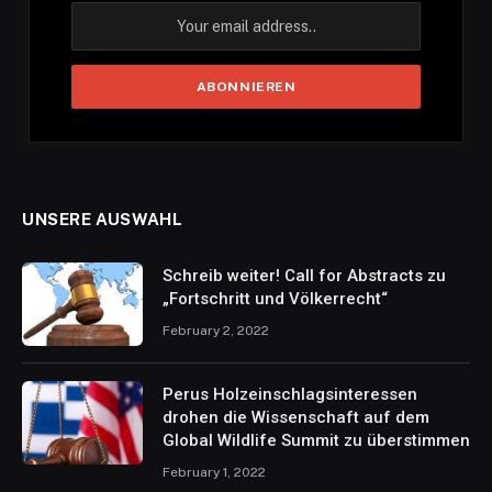
UNSERE AUSWAHL
Schreib weiter! Call for Abstracts zu
„Fortschritt und Völkerrecht“
February 2, 2022
Perus Holzeinschlagsinteressen
drohen die Wissenschaft auf dem
Global Wildlife Summit zu überstimmen
February 1, 2022