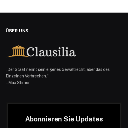
ÜBER UNS
„Der Staat nennt sein eigenes Gewaltrecht, aber das des
Einzelnen Verbrechen.“
– Max Stirner
Abonnieren Sie Updates