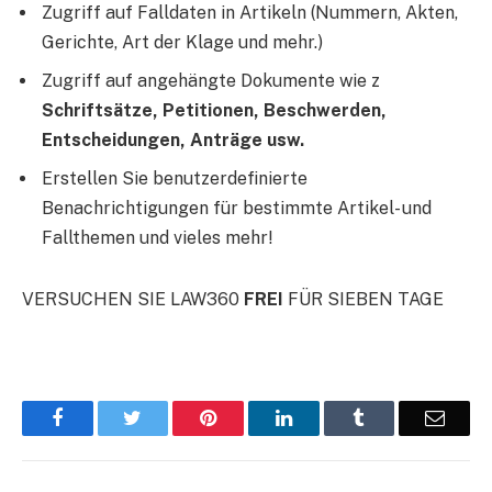
Zugriff auf Falldaten in Artikeln (Nummern, Akten,
Gerichte, Art der Klage und mehr.)
Zugriff auf angehängte Dokumente wie z
Schriftsätze, Petitionen, Beschwerden,
Entscheidungen, Anträge usw.
Erstellen Sie benutzerdefinierte
Benachrichtigungen für bestimmte Artikel- und
Fallthemen und vieles mehr!
VERSUCHEN SIE LAW360
FREI
FÜR SIEBEN TAGE
Facebook
Twitter
Pinterest
LinkedIn
Tumblr
Email