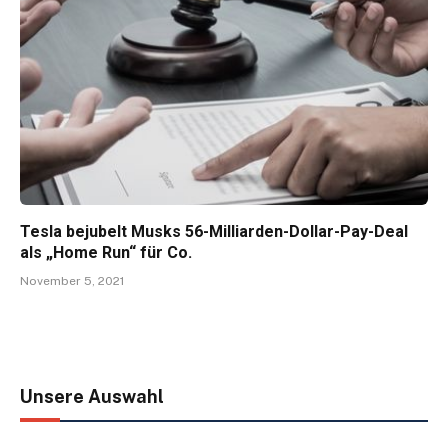
Tesla bejubelt Musks 56-Milliarden-Dollar-Pay-Deal
als „Home Run“ für Co.
November 5, 2021
Unsere Auswahl