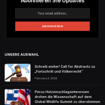
Abonnieren Sie Updates
UNSERE AUSWAHL
Schreib weiter! Call for Abstracts zu
„Fortschritt und Völkerrecht“
February 2, 2022
Perus Holzeinschlagsinteressen
drohen die Wissenschaft auf dem
Global Wildlife Summit zu überstimmen