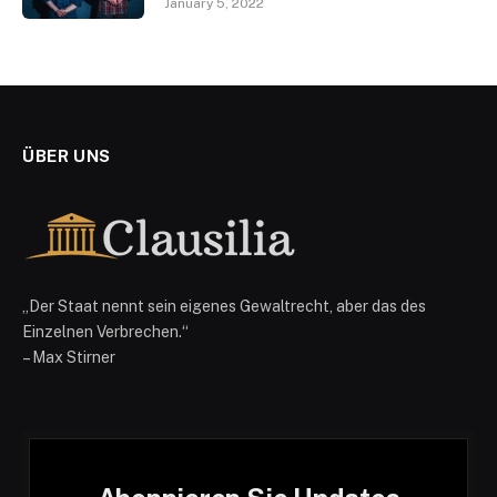
January 5, 2022
ÜBER UNS
„Der Staat nennt sein eigenes Gewaltrecht, aber das des
Einzelnen Verbrechen.“
– Max Stirner