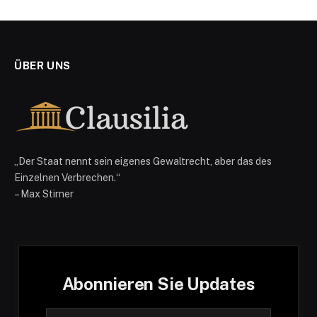
ÜBER UNS
„Der Staat nennt sein eigenes Gewaltrecht, aber das des
Einzelnen Verbrechen.“
– Max Stirner
Abonnieren Sie Updates