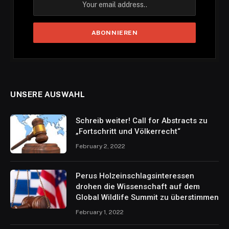
UNSERE AUSWAHL
Schreib weiter! Call for Abstracts zu
„Fortschritt und Völkerrecht“
February 2, 2022
Perus Holzeinschlagsinteressen
drohen die Wissenschaft auf dem
Global Wildlife Summit zu überstimmen
February 1, 2022