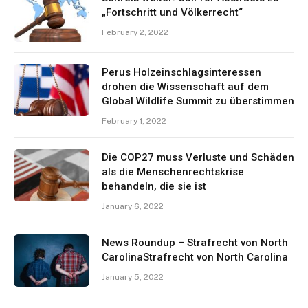
„Fortschritt und Völkerrecht“
February 2, 2022
Perus Holzeinschlagsinteressen
drohen die Wissenschaft auf dem
Global Wildlife Summit zu überstimmen
February 1, 2022
Die COP27 muss Verluste und Schäden
als die Menschenrechtskrise
behandeln, die sie ist
January 6, 2022
News Roundup – Strafrecht von North
CarolinaStrafrecht von North Carolina
January 5, 2022