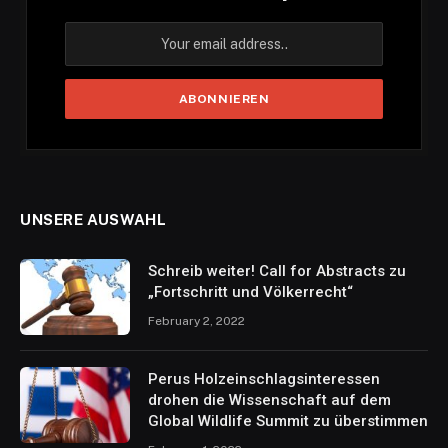
UNSERE AUSWAHL
Schreib weiter! Call for Abstracts zu
„Fortschritt und Völkerrecht“
February 2, 2022
Perus Holzeinschlagsinteressen
drohen die Wissenschaft auf dem
Global Wildlife Summit zu überstimmen