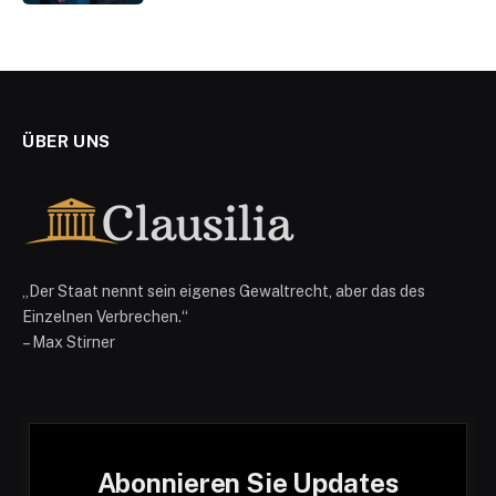
ÜBER UNS
„Der Staat nennt sein eigenes Gewaltrecht, aber das des
Einzelnen Verbrechen.“
– Max Stirner
Abonnieren Sie Updates