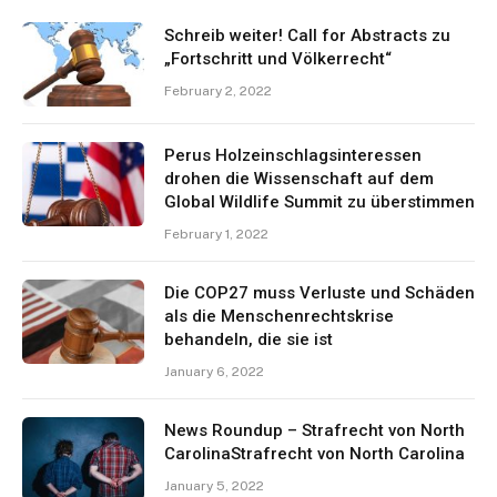
Schreib weiter! Call for Abstracts zu
„Fortschritt und Völkerrecht“
February 2, 2022
Perus Holzeinschlagsinteressen
drohen die Wissenschaft auf dem
Global Wildlife Summit zu überstimmen
February 1, 2022
Die COP27 muss Verluste und Schäden
als die Menschenrechtskrise
behandeln, die sie ist
January 6, 2022
News Roundup – Strafrecht von North
CarolinaStrafrecht von North Carolina
January 5, 2022